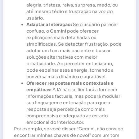
alegria, tristeza, raiva, surpresa, medo, ou
até mesmo tédio e frustração na voz do
usuário.
Adaptar a interação:
Se o usuário parecer
confuso, o Gemini pode oferecer
explicações mais detalhadas ou
simplificadas. Se detectar frustração, pode
adotar um tom mais paciente e buscar
soluções alternativas com maior
proatividade. Ao perceber entusiasmo,
pode espelhar essa energia, tornando a
conversa mais dinâmica e agradável.
Oferecer respostas mais contextuais e
empáticas:
A IA não se limitará a fornecer
informações factuais, mas poderá modular
sua linguagem e entonação para que a
resposta seja percebida como mais
compreensiva e adequada ao estado
emocional do interlocutor.
Por exemplo, se você disser “Gemini, não consigo
encontrar minhas chaves de novo!” com um tom