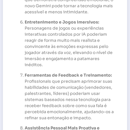
novo Gemini pode tornar a tecnologia mais
acessível e menos intimidante.
Entretenimento e Jogos Imersivos:
Personagens de jogos ou experiências
interativas controlados por IA poderiam
reagir de forma muito mais realista e
convincente às emoções expressas pelo
jogador através da voz, elevando o nível de
imersão e engajamento a patamares
inéditos.
Ferramentas de Feedback e Treinamento:
Profissionais que precisam aprimorar suas
habilidades de comunicação (vendedores,
palestrantes, líderes) poderiam usar
sistemas baseados nessa tecnologia para
receber feedback sobre como sua fala é
percebida emocionalmente, ajudando-os a
refinar sua entonação e impacto.
Assistência Pessoal Mais Proativa e