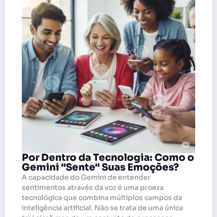
Por Dentro da Tecnologia: Como o
Gemini "Sente" Suas Emoções?
A capacidade do Gemini de entender
sentimentos através da voz é uma proeza
tecnológica que combina múltiplos campos da
inteligência artificial. Não se trata de uma única