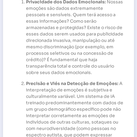
Privacidade dos Dados Emocionais:
Nossas
emoções são dados extremamente
pessoais e sensíveis. Quem terá acesso a
essas informações? Como serão
armazenadas e protegidas? Existe o risco de
esses dados serem usados para publicidade
direcionada invasiva, manipulação ou até
mesmo discriminação (por exemplo, em
processos seletivos ou na concessão de
crédito)? É fundamental que haja
transparência total e controle do usuário
sobre seus dados emocionais.
Precisão e Viés na Detecção de Emoções:
A
interpretação de emoções é subjetiva e
culturalmente variável. Um sistema de IA
treinado predominantemente com dados de
um grupo demográfico específico pode não
interpretar corretamente as emoções de
indivíduos de outras culturas, sotaques ou
com neurodiversidade (como pessoas no
espectro autista, que podem expressar