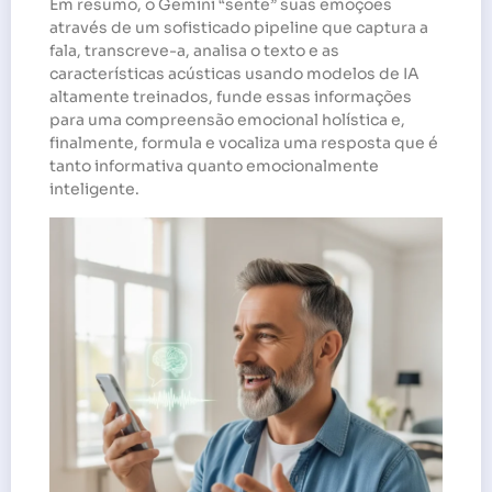
Em resumo, o Gemini “sente” suas emoções
através de um sofisticado pipeline que captura a
fala, transcreve-a, analisa o texto e as
características acústicas usando modelos de IA
altamente treinados, funde essas informações
para uma compreensão emocional holística e,
finalmente, formula e vocaliza uma resposta que é
tanto informativa quanto emocionalmente
inteligente.