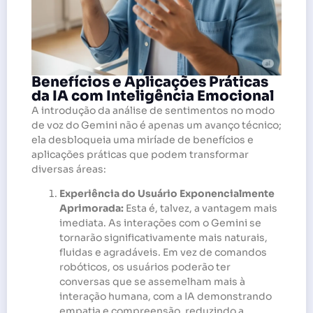
Benefícios e Aplicações Práticas
da IA com Inteligência Emocional
A introdução da análise de sentimentos no modo
de voz do Gemini não é apenas um avanço técnico;
ela desbloqueia uma miríade de benefícios e
aplicações práticas que podem transformar
diversas áreas:
Experiência do Usuário Exponencialmente
Aprimorada:
Esta é, talvez, a vantagem mais
imediata. As interações com o Gemini se
tornarão significativamente mais naturais,
fluidas e agradáveis. Em vez de comandos
robóticos, os usuários poderão ter
conversas que se assemelham mais à
interação humana, com a IA demonstrando
empatia e compreensão, reduzindo a