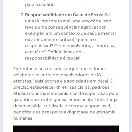
para o usuário.
Responsabilidade em Caso de Erros:
Se
uma IA interpreta mal uma emoção e isso
leva a uma consequência negativa (por
exemplo, em um contexto de saúde mental
ou atendimento crítico), quem é o
responsável? O desenvolvedor, a empresa,
o usuário? Definir linhas de
responsabilidade é crucial.
Enfrentar esses desafios requer um esforço
colaborativo entre desenvolvedores de IA,
eticistas, legisladores e a sociedade em geral. É
preciso estabelecer diretrizes claras, padrões
éticos robustos e mecanismos de supervisão para
garantir que a inteligência emocional artificial seja
desenvolvida e utilizada de forma responsável,
benéfica e que respeite a dignidade e autonomia
humanas.