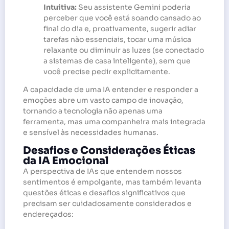
Intuitiva:
Seu assistente Gemini poderia
perceber que você está soando cansado ao
final do dia e, proativamente, sugerir adiar
tarefas não essenciais, tocar uma música
relaxante ou diminuir as luzes (se conectado
a sistemas de casa inteligente), sem que
você precise pedir explicitamente.
A capacidade de uma IA entender e responder a
emoções abre um vasto campo de inovação,
tornando a tecnologia não apenas uma
ferramenta, mas uma companheira mais integrada
e sensível às necessidades humanas.
Desafios e Considerações Éticas
da IA Emocional
A perspectiva de IAs que entendem nossos
sentimentos é empolgante, mas também levanta
questões éticas e desafios significativos que
precisam ser cuidadosamente considerados e
endereçados: