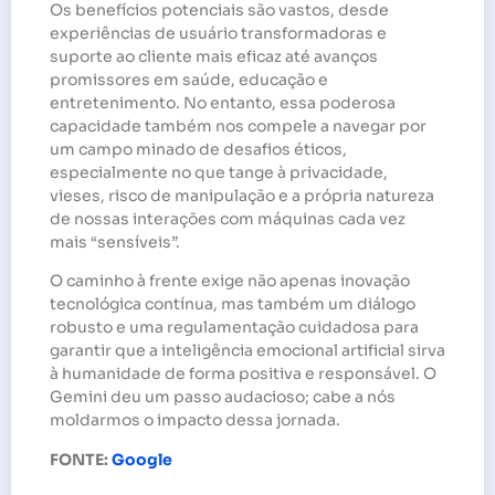
Os benefícios potenciais são vastos, desde
experiências de usuário transformadoras e
suporte ao cliente mais eficaz até avanços
promissores em saúde, educação e
entretenimento. No entanto, essa poderosa
capacidade também nos compele a navegar por
um campo minado de desafios éticos,
especialmente no que tange à privacidade,
vieses, risco de manipulação e a própria natureza
de nossas interações com máquinas cada vez
mais “sensíveis”.
O caminho à frente exige não apenas inovação
tecnológica contínua, mas também um diálogo
robusto e uma regulamentação cuidadosa para
garantir que a inteligência emocional artificial sirva
à humanidade de forma positiva e responsável. O
Gemini deu um passo audacioso; cabe a nós
moldarmos o impacto dessa jornada.
FONTE:
Google