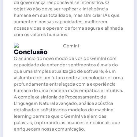
da governança responsável se intensifica. O
objetivo não deve ser replicar a inteligência
humana em sua totalidade, mas sim criar IAs que
aumentem nossas capacidades, melhorem
nossas vidas e operem de forma segura e alinhada
com os valores humanos.
Conclusão
O anúncio do novo modo de voz do Gemini com
capacidade de entender sentimentos é mais do
que uma simples atualização de software; é um
vislumbre de um futuro onde a tecnologia se torna
profundamente entrelaçada com a experiência
humana de uma maneira mais empática e intuitiva.
A complexa sinfonia de Processamento de
Linguagem Natural avançado, análise acústica
detalhada e sofisticados modelos de machine
learning permite que o Gemini vá além das
palavras, capturando as nuances emocionais que
enriquecem nossa comunicação.