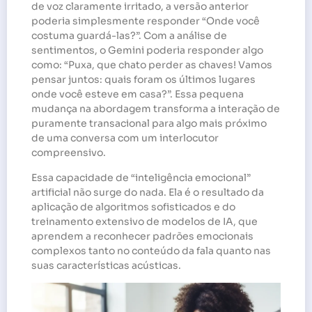
de voz claramente irritado, a versão anterior
poderia simplesmente responder “Onde você
costuma guardá-las?”. Com a análise de
sentimentos, o Gemini poderia responder algo
como: “Puxa, que chato perder as chaves! Vamos
pensar juntos: quais foram os últimos lugares
onde você esteve em casa?”. Essa pequena
mudança na abordagem transforma a interação de
puramente transacional para algo mais próximo
de uma conversa com um interlocutor
compreensivo.
Essa capacidade de “inteligência emocional”
artificial não surge do nada. Ela é o resultado da
aplicação de algoritmos sofisticados e do
treinamento extensivo de modelos de IA, que
aprendem a reconhecer padrões emocionais
complexos tanto no conteúdo da fala quanto nas
suas características acústicas.