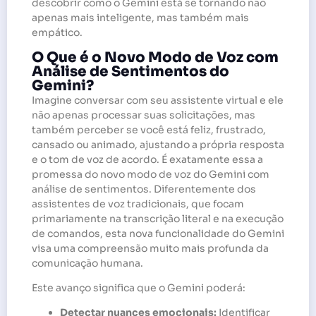
descobrir como o Gemini está se tornando não
apenas mais inteligente, mas também mais
empático.
O Que é o Novo Modo de Voz com
Análise de Sentimentos do
Gemini?
Imagine conversar com seu assistente virtual e ele
não apenas processar suas solicitações, mas
também perceber se você está feliz, frustrado,
cansado ou animado, ajustando a própria resposta
e o tom de voz de acordo. É exatamente essa a
promessa do novo modo de voz do Gemini com
análise de sentimentos. Diferentemente dos
assistentes de voz tradicionais, que focam
primariamente na transcrição literal e na execução
de comandos, esta nova funcionalidade do Gemini
visa uma compreensão muito mais profunda da
comunicação humana.
Este avanço significa que o Gemini poderá:
Detectar nuances emocionais:
Identificar