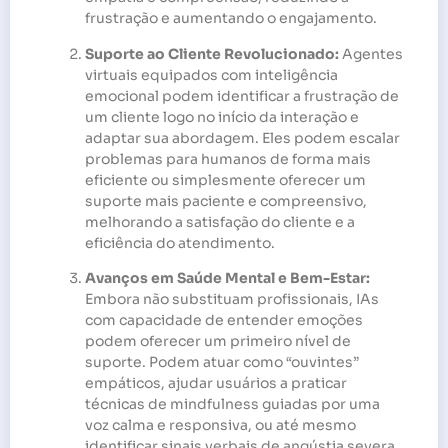
frustração e aumentando o engajamento.
Suporte ao Cliente Revolucionado:
Agentes
virtuais equipados com inteligência
emocional podem identificar a frustração de
um cliente logo no início da interação e
adaptar sua abordagem. Eles podem escalar
problemas para humanos de forma mais
eficiente ou simplesmente oferecer um
suporte mais paciente e compreensivo,
melhorando a satisfação do cliente e a
eficiência do atendimento.
Avanços em Saúde Mental e Bem-Estar:
Embora não substituam profissionais, IAs
com capacidade de entender emoções
podem oferecer um primeiro nível de
suporte. Podem atuar como “ouvintes”
empáticos, ajudar usuários a praticar
técnicas de mindfulness guiadas por uma
voz calma e responsiva, ou até mesmo
identificar sinais verbais de angústia severa,