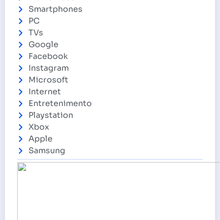
Smartphones
PC
TVs
Google
Facebook
Instagram
Microsoft
Internet
Entretenimento
Playstation
Xbox
Apple
Samsung