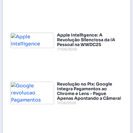
Apple Intelligence: A
Revolução Silenciosa da IA
Pessoal na WWDC25
17/06/2025
Revolução no Pix: Google
Integra Pagamentos ao
Chrome e Lens – Pague
Apenas Apontando a Câmera!
11/06/2025