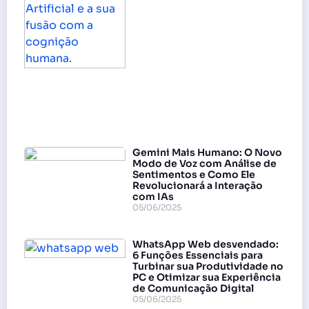
Gemini Mais Humano: O Novo
Modo de Voz com Análise de
Sentimentos e Como Ele
Revolucionará a Interação
com IAs
05/06/2025
WhatsApp Web desvendado:
6 Funções Essenciais para
Turbinar sua Produtividade no
PC e Otimizar sua Experiência
de Comunicação Digital
05/06/2025