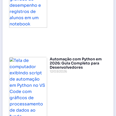
Automação com Python em
2026: Guia Completo para
Desenvolvedores
12/03/2026