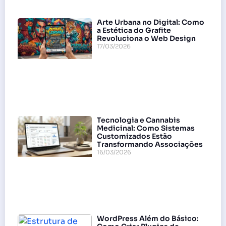
Arte Urbana no Digital: Como
a Estética do Grafite
Revoluciona o Web Design
17/03/2026
Tecnologia e Cannabis
Medicinal: Como Sistemas
Customizados Estão
Transformando Associações
16/03/2026
WordPress Além do Básico: