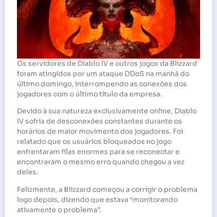
Os servidores de Diablo IV e outros jogos da Blizzard
foram atingidos por um ataque DDoS na manhã do
último domingo, interrompendo as conexões dos
jogadores com o último título da empresa.
Devido à sua natureza exclusivamente online, Diablo
IV sofria de desconexões constantes durante os
horários de maior movimento dos jogadores. Foi
relatado que os usuários bloqueados no jogo
enfrentaram filas enormes para se reconectar e
encontraram o mesmo erro quando chegou a vez
deles.
Felizmente, a Blizzard começou a corrigir o problema
logo depois, dizendo que estava “monitorando
ativamente o problema”.