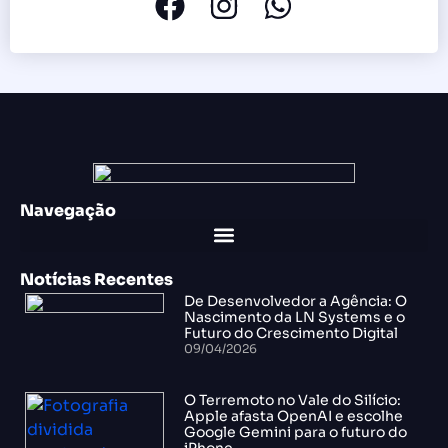
Navegação
Notícias Recentes
De Desenvolvedor a Agência: O
Nascimento da LN Systems e o
Futuro do Crescimento Digital
09/04/2026
O Terremoto no Vale do Silício:
Apple afasta OpenAI e escolhe
Google Gemini para o futuro do