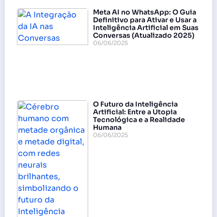
Meta AI no WhatsApp: O Guia
Definitivo para Ativar e Usar a
Inteligência Artificial em Suas
Conversas (Atualizado 2025)
06/06/2025
O Futuro da Inteligência
Artificial: Entre a Utopia
Tecnológica e a Realidade
Humana
06/06/2025