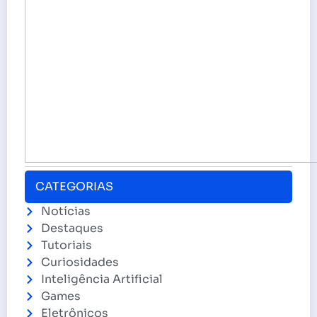
CATEGORIAS
Notícias
Destaques
Tutoriais
Curiosidades
Inteligência Artificial
Games
Eletrônicos