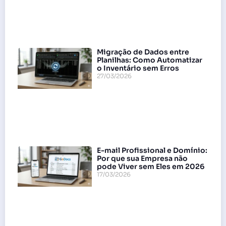
Migração de Dados entre
Planilhas: Como Automatizar
o Inventário sem Erros
27/03/2026
E-mail Profissional e Domínio:
Por que sua Empresa não
pode Viver sem Eles em 2026
17/03/2026