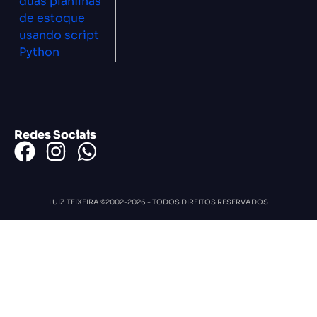
Redes Sociais
LUIZ TEIXEIRA ©2002-2026 - TODOS DIREITOS RESERVADOS