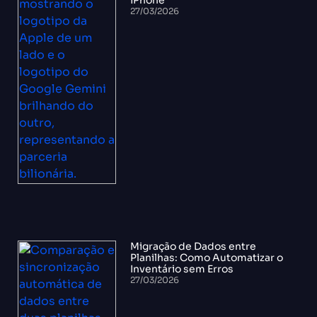
iPhone
27/03/2026
Migração de Dados entre
Planilhas: Como Automatizar o
Inventário sem Erros
27/03/2026