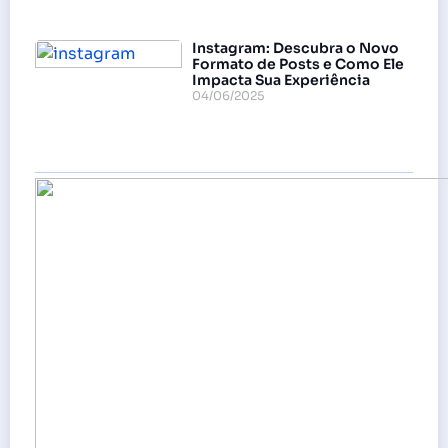
Instagram: Descubra o Novo
Formato de Posts e Como Ele
Impacta Sua Experiência
04/06/2025