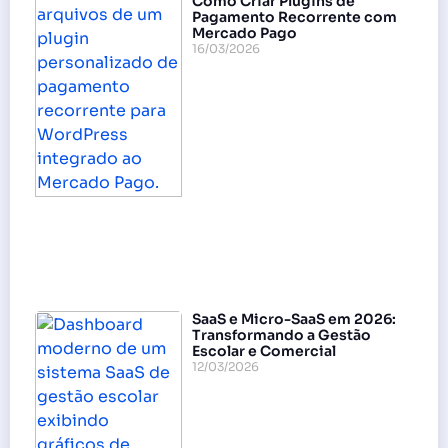
Como Criar Plugins de
Pagamento Recorrente com
Mercado Pago
16/03/2026
SaaS e Micro-SaaS em 2026:
Transformando a Gestão
Escolar e Comercial
12/03/2026