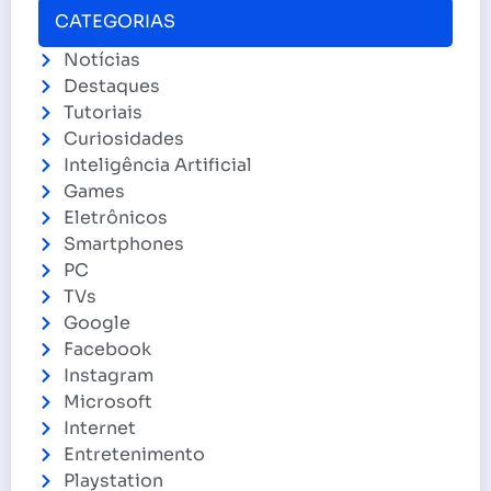
CATEGORIAS
Notícias
Destaques
Tutoriais
Curiosidades
Inteligência Artificial
Games
Eletrônicos
Smartphones
PC
TVs
Google
Facebook
Instagram
Microsoft
Internet
Entretenimento
Playstation