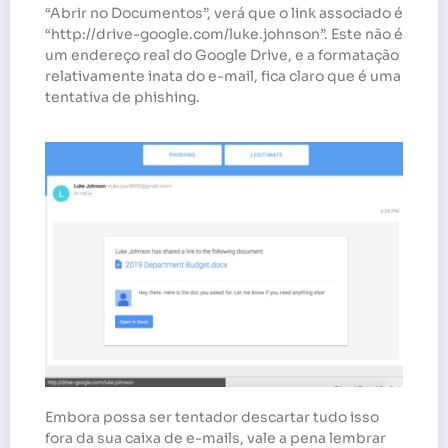
“Abrir no Documentos”, verá que o link associado é
“http://drive-google.com/luke.johnson”. Este não é
um endereço real do Google Drive, e a formatação
relativamente inata do e-mail, fica claro que é uma
tentativa de phishing.
Embora possa ser tentador descartar tudo isso
fora da sua caixa de e-mails, vale a pena lembrar