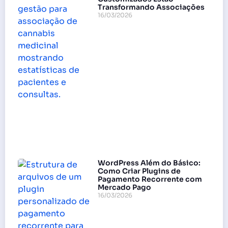
Transformando Associações
16/03/2026
WordPress Além do Básico:
Como Criar Plugins de
Pagamento Recorrente com
Mercado Pago
16/03/2026