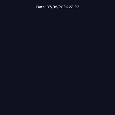
Data: 07/08/2026 23:27