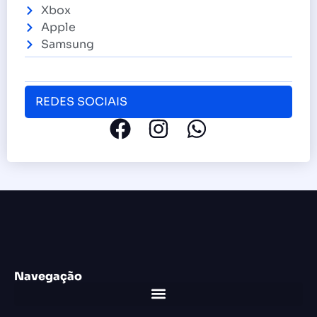
Xbox
Apple
Samsung
REDES SOCIAIS
Navegação