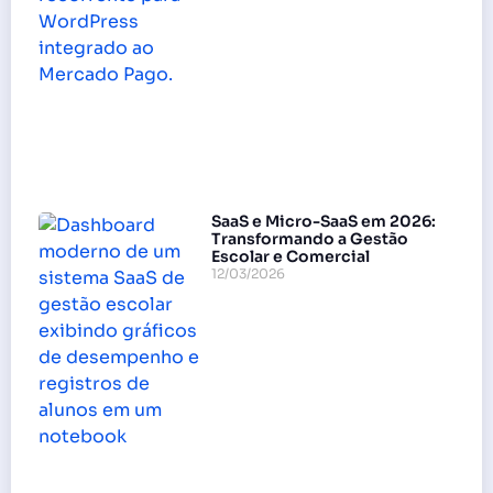
SaaS e Micro-SaaS em 2026:
Transformando a Gestão
Escolar e Comercial
12/03/2026