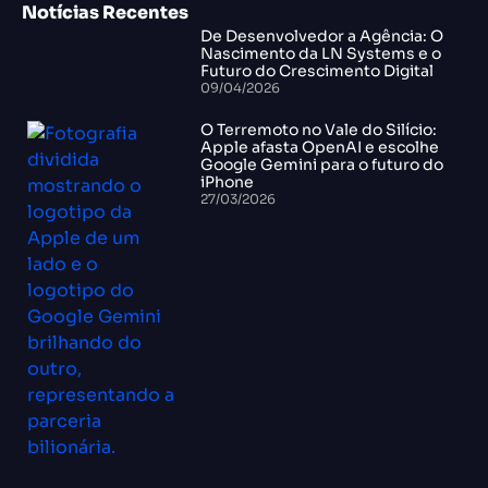
Notícias Recentes
De Desenvolvedor a Agência: O
Nascimento da LN Systems e o
Futuro do Crescimento Digital
09/04/2026
O Terremoto no Vale do Silício:
Apple afasta OpenAI e escolhe
Google Gemini para o futuro do
iPhone
27/03/2026