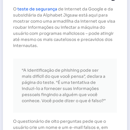
O
teste de segurança
de internet da Google e da
subsidiária da Alphabet Jigsaw está aqui para
mostrar como uma armadilha da internet que visa
roubar informações ou infectar a máquina do
usuário com programas maliciosos – pode atingir
até mesmo os mais cautelosos e precavidos dos
internautas.
“A identificação de phishing pode ser
mais difícil do que você pensa”, declara a
página do teste. “É uma tentativa de
induzi-lo a fornecer suas informações
pessoais fingindo a alguém que você
conhece. Você pode dizer o que é falso?”
O questionário de oito perguntas pede que o
usuário crie um nome e um e-mail falsos e, em