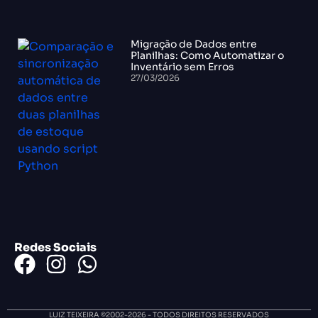
Migração de Dados entre
Planilhas: Como Automatizar o
Inventário sem Erros
27/03/2026
Redes Sociais
LUIZ TEIXEIRA ©2002-2026 - TODOS DIREITOS RESERVADOS