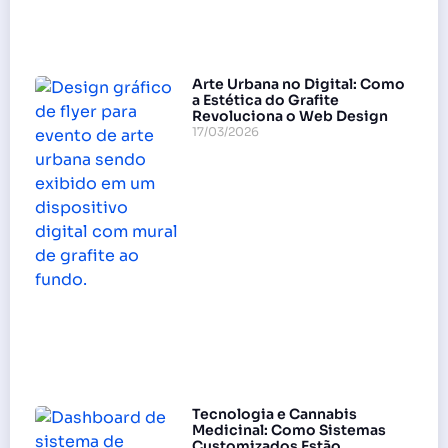
Arte Urbana no Digital: Como
a Estética do Grafite
Revoluciona o Web Design
17/03/2026
Tecnologia e Cannabis
Medicinal: Como Sistemas
Customizados Estão