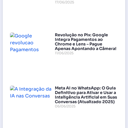
17/06/2025
Revolução no Pix: Google
Integra Pagamentos ao
Chrome e Lens – Pague
Apenas Apontando a Câmera!
11/06/2025
Meta AI no WhatsApp: O Guia
Definitivo para Ativar e Usar a
Inteligência Artificial em Suas
Conversas (Atualizado 2025)
06/06/2025