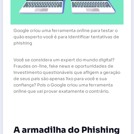
Google criou uma ferramenta online para testar o
quão esperto você é para identificar tentativas de
phishing
Você se considera um expert do mundo digital?
Fraudes on-line, fake news e oportunidades de
investimento questionáveis que afligem a geração
de seus pais são apenas lixo para você e sua
confiança? Pois o Google criou uma ferramenta
online que vai provar exatamente o contrário.
A armadilha do Phishing