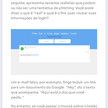
seguida, apresenta cenários realistas que podem
ou não ser uma tentativa de phishing. Você pode
dizer o que é “real” e qual é o link quer roubar suas
informações de login?
Um e-mail falso, por exemplo, finge incluir um link
para um documento do Google.
“Hey”
, diz o texto
que acompanha.
“Aqui está o doc que você
pediu.”
No entanto, se você passar o mouse sobre o botão