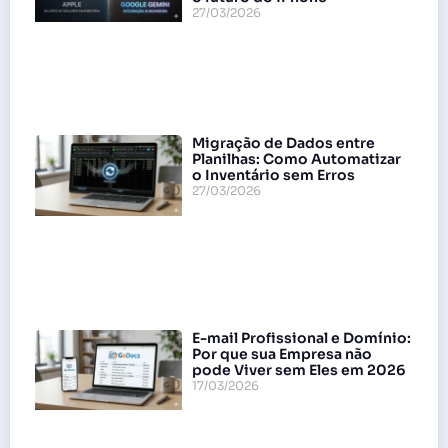
27/03/2026
Migração de Dados entre
Planilhas: Como Automatizar
o Inventário sem Erros
27/03/2026
E-mail Profissional e Domínio:
Por que sua Empresa não
pode Viver sem Eles em 2026
17/03/2026