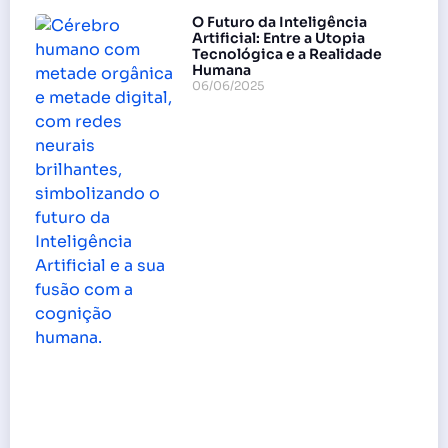
O Futuro da Inteligência
Artificial: Entre a Utopia
Tecnológica e a Realidade
Humana
06/06/2025