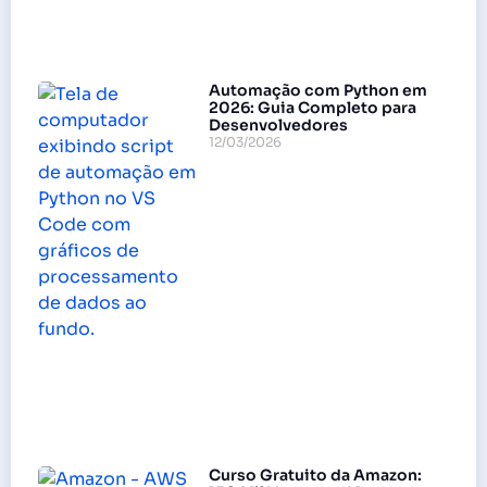
Automação com Python em
2026: Guia Completo para
Desenvolvedores
12/03/2026
Curso Gratuito da Amazon: