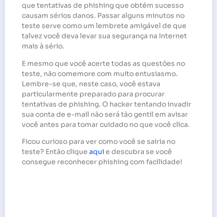
que tentativas de phishing que obtém sucesso
causam sérios danos. Passar alguns minutos no
teste serve como um lembrete amigável de que
talvez você deva levar sua segurança na Internet
mais à sério.
E mesmo que você acerte todas as questões no
teste, não comemore com muito entusiasmo.
Lembre-se que, neste caso, você estava
particularmente preparado para procurar
tentativas de phishing. O hacker tentando invadir
sua conta de e-mail não será tão gentil em avisar
você antes para tomar cuidado no que você clica.
Ficou curioso para ver como você se sairia no
teste? Então clique
aqui
e descubra se você
consegue reconhecer phishing com facilidade!